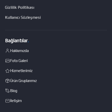
Gizlilik Politikası
Kullanıcı Sözleşmesi
Bağlantılar
.
Hakkımızda
Foto Galeri
Hizmetlerimiz
Ürün Gruplarımız
Blog
İletişim