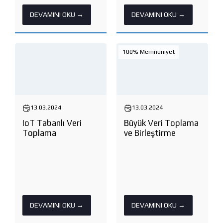
DEVAMINI OKU →
DEVAMINI OKU →
100% Memnuniyet
13.03.2024
13.03.2024
IoT Tabanlı Veri
Büyük Veri Toplama
Toplama
ve Birleştirme
DEVAMINI OKU →
DEVAMINI OKU →