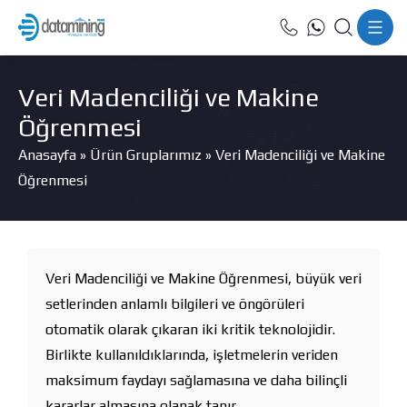
Veri Madenciliği ve Makine
Öğrenmesi
Anasayfa
»
Ürün Gruplarımız
»
Veri Madenciliği ve Makine
Öğrenmesi
Veri Madenciliği ve Makine Öğrenmesi, büyük veri
setlerinden anlamlı bilgileri ve öngörüleri
otomatik olarak çıkaran iki kritik teknolojidir.
Birlikte kullanıldıklarında, işletmelerin veriden
maksimum faydayı sağlamasına ve daha bilinçli
kararlar almasına olanak tanır.