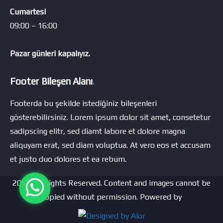
Cumartesi
09:00 – 16:00
Pazar günleri kapalıyız.
Footer Bileşen Alanı
.
Footerda bu şekilde istediğiniz bileşenleri
gösterebilirsiniz. Lorem ipsum dolor sit amet, consetetur
sadipscing elitr, sed diamt labore et dolore magna
aliquyam erat, sed diam voluptua. At vero eos et accusam
et justo duo dolores et ea rebum.
2024 All Rights Reserved. Content and images cannot be
copied without permission. Powered by