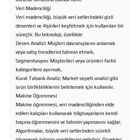
Veri Madenciliği
Veri madenciliği, büyük veri setlerindeki gizli
desenleri ve ilişkileri keşfetmek için kullanılan bir
süreçtir. Bu teknoloji, özellikle:
Desen Analizi: Müşteri davranışlarını anlamak
veya satış trendlerini tahmin etmek,
Segmentasyon: Müşterileri veya ürünleri farklı
kategorilere ayırmak,
Kural Tabanlı Analiz: Market sepeti analizi gibi
ürün birlikteliklerini belirlemek için kullanılır.
Makine Öğrenmesi
Makine öğrenmesi, veri madenciliğinden elde
edilen kalıpları kullanarak bilgisayarların kendi
başına öğrenmesini ve tahmin yapmasını sağlar.
Algoritmalar, büyük veri setlerinden sürekli
öğrenerek tahmin modellerini geliştirir. Örnekler: