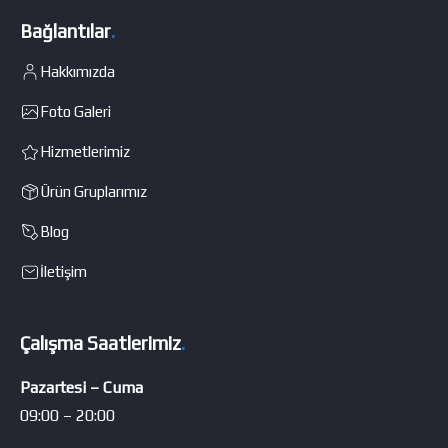
Bağlantılar
.
Hakkımızda
Foto Galeri
Hizmetlerimiz
Ürün Gruplarımız
Blog
İletişim
Çalışma Saatlerimiz
.
Pazartesi – Cuma
09:00 – 20:00