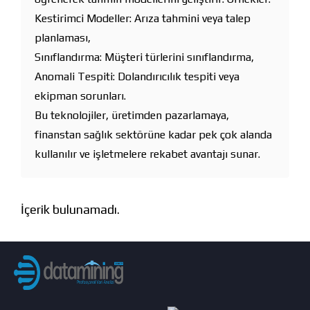
Kestirimci Modeller: Arıza tahmini veya talep
planlaması,
Sınıflandırma: Müşteri türlerini sınıflandırma,
Anomali Tespiti: Dolandırıcılık tespiti veya
ekipman sorunları.
Bu teknolojiler, üretimden pazarlamaya,
finanstan sağlık sektörüne kadar pek çok alanda
kullanılır ve işletmelere rekabet avantajı sunar.
İçerik bulunamadı.