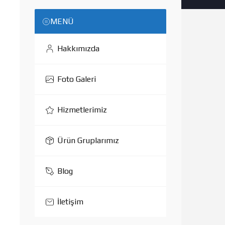
MENÜ
Hakkımızda
Foto Galeri
Hizmetlerimiz
Ürün Gruplarımız
Blog
İletişim