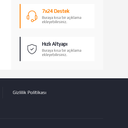
7x24 Destek
Buraya kısa bir açıklama
ekleyebilirsiniz.
Hızlı Altyapı
Buraya kısa bir açıklama
ekleyebilirsiniz.
Gizlilik Politikası