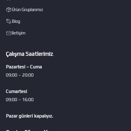
Ürün Gruplarımız
Blog
İletişim
Çalışma Saatlerimiz
.
Pazartesi – Cuma
09:00 – 20:00
Cumartesi
09:00 – 16:00
Pazar günleri kapalıyız.