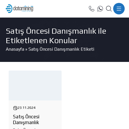
Satış Öncesi Danışmanlık ile
Etiketlenen Konular
Anasayfa
»
Satış Öncesi Danışmanlık Etiketi
23.11.2024
Satış Öncesi
Danışmanlık