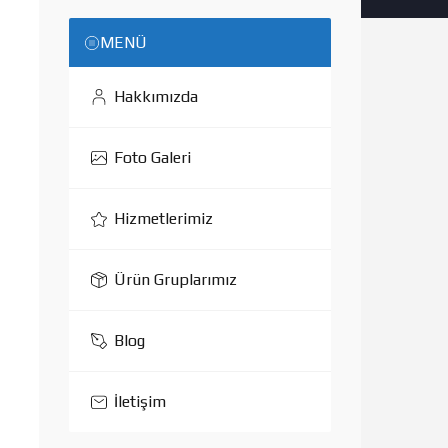
MENÜ
Hakkımızda
Foto Galeri
Hizmetlerimiz
Ürün Gruplarımız
Blog
İletişim