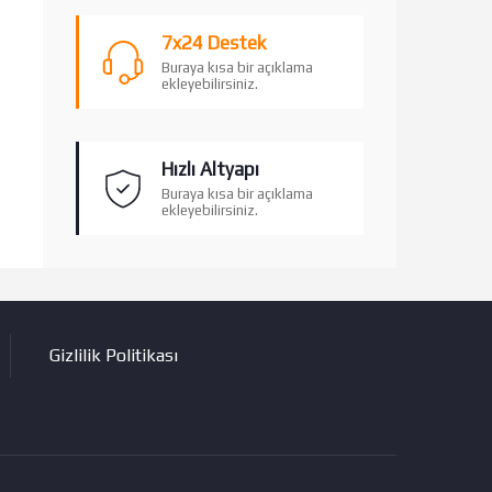
7x24 Destek
Buraya kısa bir açıklama
ekleyebilirsiniz.
Hızlı Altyapı
Buraya kısa bir açıklama
ekleyebilirsiniz.
Gizlilik Politikası